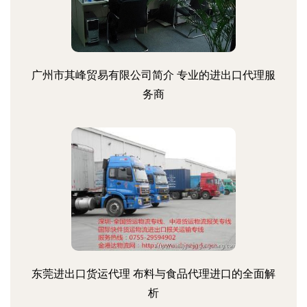
广州市其峰贸易有限公司简介 专业的进出口代理服
务商
东莞进出口货运代理 布料与食品代理进口的全面解
析