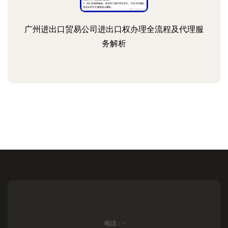
广州进出口贸易公司进出口权办理全流程及代理服
务解析
电话：-