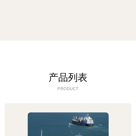
产品列表
PRODUCT