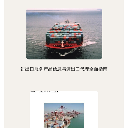
进出口服务产品信息与进出口代理全面指南