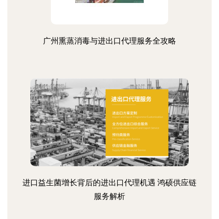
广州熏蒸消毒与进出口代理服务全攻略
进口益生菌增长背后的进出口代理机遇 鸿硕供应链
服务解析