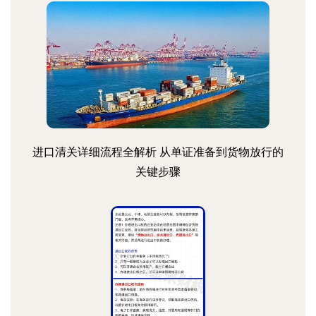
进口清关详细流程全解析 从单证准备到货物放行的
关键步骤