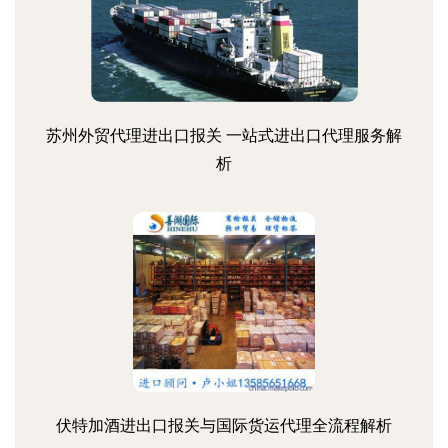
苏州外贸代理进出口报关 一站式进出口代理服务解
析
伏特加酒进出口报关与国际货运代理全流程解析