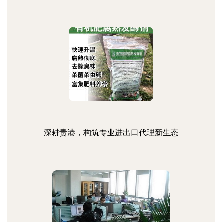
深耕贵港，构筑专业进出口代理新生态