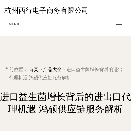
杭州西行电子商务有限公司
MENU
当前位置：
首页
>
产品大全
>
进口益生菌增长背后的进出
口代理机遇 鸿硕供应链服务解析
进口益生菌增长背后的进出口代
理机遇 鸿硕供应链服务解析