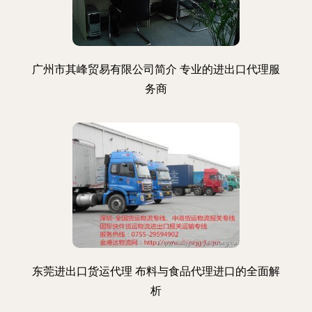
广州市其峰贸易有限公司简介 专业的进出口代理服
务商
东莞进出口货运代理 布料与食品代理进口的全面解
析