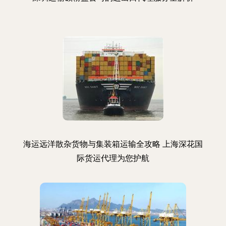
海运远洋散杂货物与集装箱运输全攻略 上海深花国
际货运代理为您护航