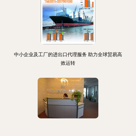
中小企业及工厂的进出口代理服务 助力全球贸易高
效运转