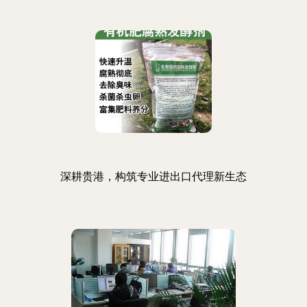
深耕贵港，构筑专业进出口代理新生态