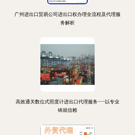
广州进出口贸易公司进出口权办理全流程及代理服
务解析
高效通关数位式照度计进出口代理服务——以专业
铸就信赖