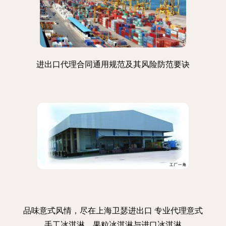
进出口代理合同通用规范及其风险防范要诀
品味意式风情，尽在上海卫瑟进出口 专业代理意式
手工冰淇淋、果粒冰淇淋与进口冰淇淋