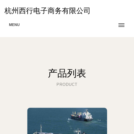
杭州西行电子商务有限公司
MENU
产品列表
PRODUCT