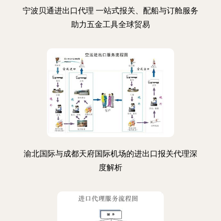
宁波贝通进出口代理 一站式报关、配船与订舱服务
助力五金工具全球贸易
渝北国际与成都天府国际机场的进出口报关代理深
度解析