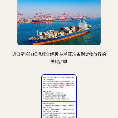
进口清关详细流程全解析 从单证准备到货物放行的
关键步骤