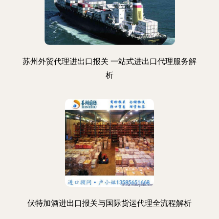
苏州外贸代理进出口报关 一站式进出口代理服务解
析
伏特加酒进出口报关与国际货运代理全流程解析