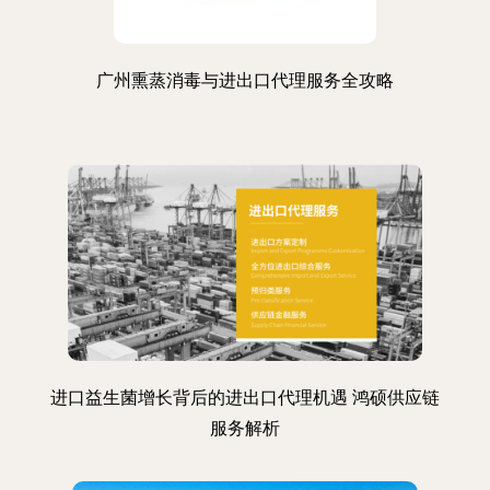
广州熏蒸消毒与进出口代理服务全攻略
进口益生菌增长背后的进出口代理机遇 鸿硕供应链
服务解析