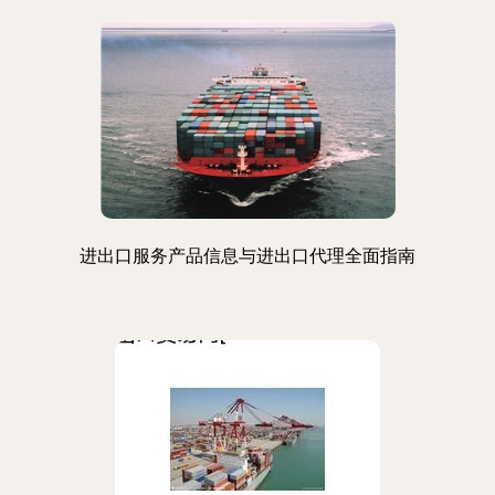
进出口服务产品信息与进出口代理全面指南