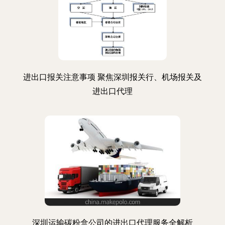
进出口报关注意事项 聚焦深圳报关行、机场报关及
进出口代理
深圳运输碳粉盒公司的进出口代理服务全解析