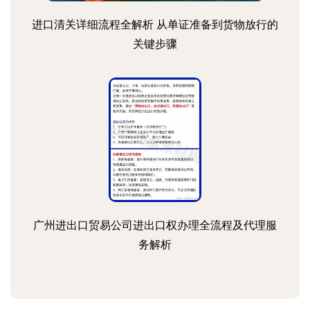
进口清关详细流程全解析 从单证准备到货物放行的
关键步骤
广州进出口贸易公司进出口权办理全流程及代理服
务解析