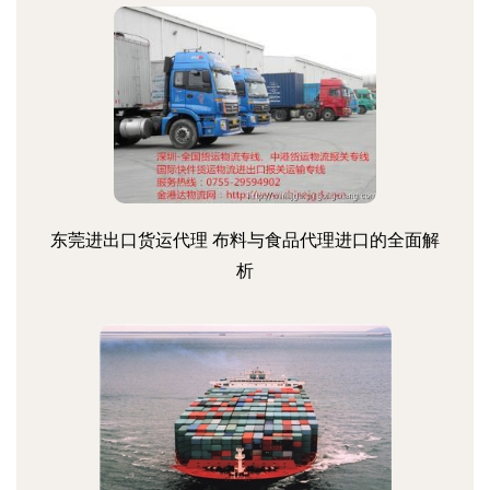
东莞进出口货运代理 布料与食品代理进口的全面解
析