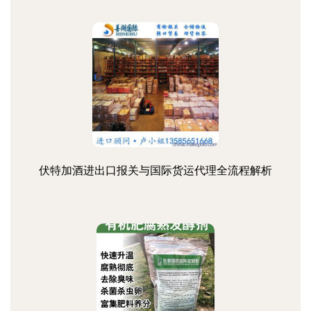
伏特加酒进出口报关与国际货运代理全流程解析