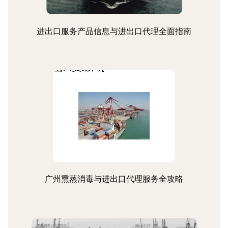
进出口服务产品信息与进出口代理全面指南
广州熏蒸消毒与进出口代理服务全攻略