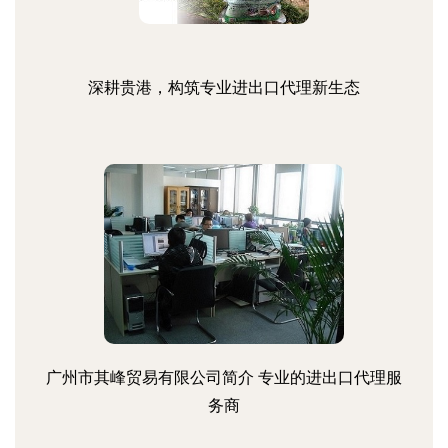
深耕贵港，构筑专业进出口代理新生态
广州市其峰贸易有限公司简介 专业的进出口代理服
务商