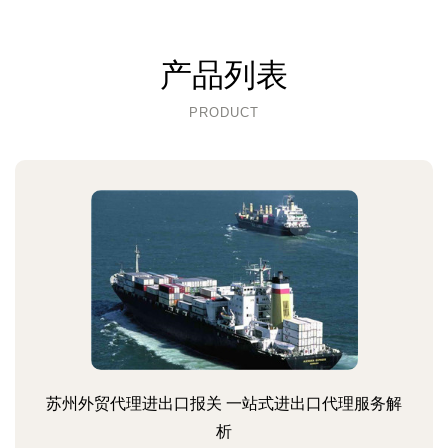
产品列表
PRODUCT
苏州外贸代理进出口报关 一站式进出口代理服务解
析