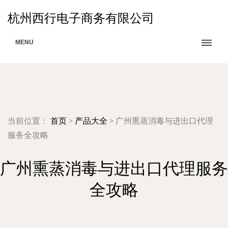
杭州西行电子商务有限公司
MENU
当前位置：
首页
>
产品大全
>
广州熏蒸消毒与进出口代理
服务全攻略
广州熏蒸消毒与进出口代理服务
全攻略