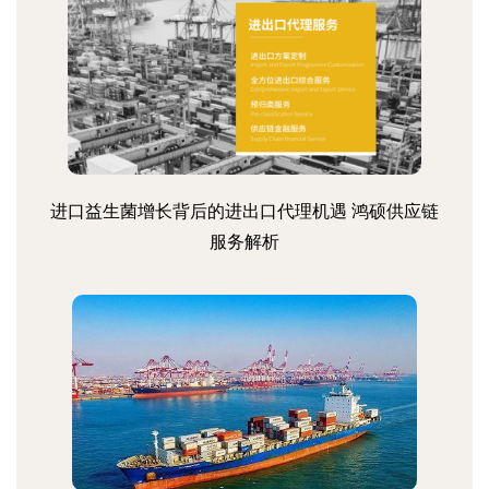
进口益生菌增长背后的进出口代理机遇 鸿硕供应链
服务解析