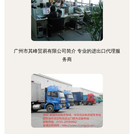
广州市其峰贸易有限公司简介 专业的进出口代理服
务商