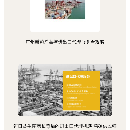
广州熏蒸消毒与进出口代理服务全攻略
进口益生菌增长背后的进出口代理机遇 鸿硕供应链