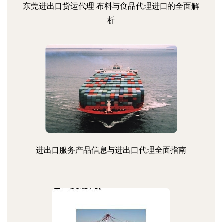
东莞进出口货运代理 布料与食品代理进口的全面解
析
进出口服务产品信息与进出口代理全面指南