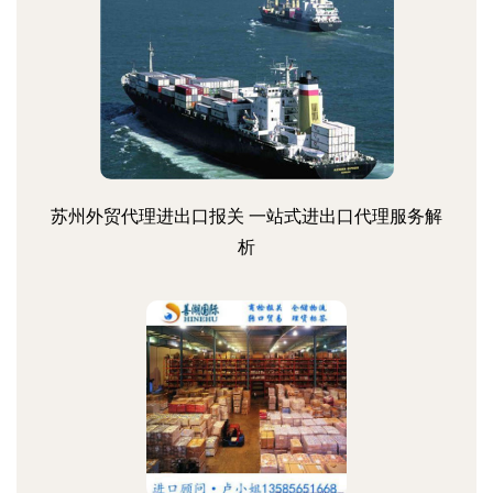
苏州外贸代理进出口报关 一站式进出口代理服务解
析