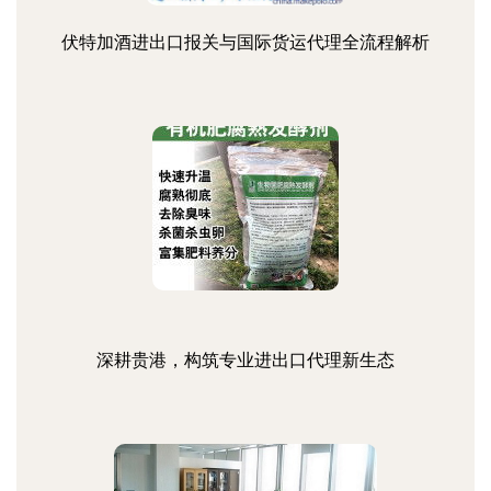
伏特加酒进出口报关与国际货运代理全流程解析
深耕贵港，构筑专业进出口代理新生态