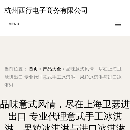
杭州西行电子商务有限公司
MENU
当前位置：
首页
>
产品大全
>
品味意式风情，尽在上海卫
瑟进出口 专业代理意式手工冰淇淋、果粒冰淇淋与进口冰
淇淋
品味意式风情，尽在上海卫瑟进
出口 专业代理意式手工冰淇
淋、果粒冰淇淋与进口冰淇淋