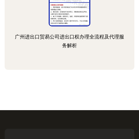
广州进出口贸易公司进出口权办理全流程及代理服
务解析