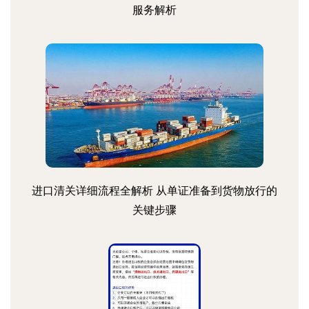
服务解析
进口清关详细流程全解析 从单证准备到货物放行的
关键步骤