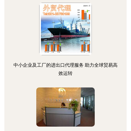
中小企业及工厂的进出口代理服务 助力全球贸易高
效运转