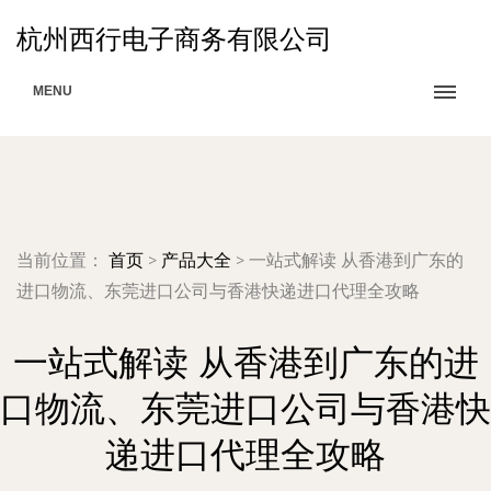
杭州西行电子商务有限公司
MENU
当前位置：
首页
>
产品大全
>
一站式解读 从香港到广东的
进口物流、东莞进口公司与香港快递进口代理全攻略
一站式解读 从香港到广东的进
口物流、东莞进口公司与香港快
递进口代理全攻略