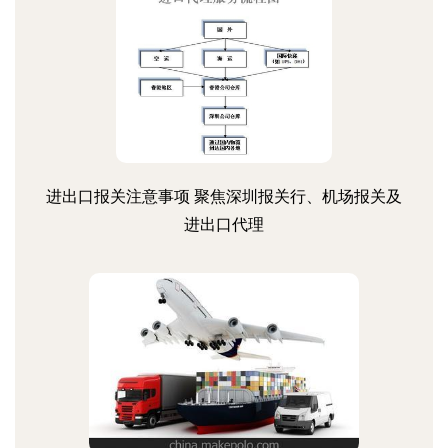
进出口报关注意事项 聚焦深圳报关行、机场报关及
进出口代理