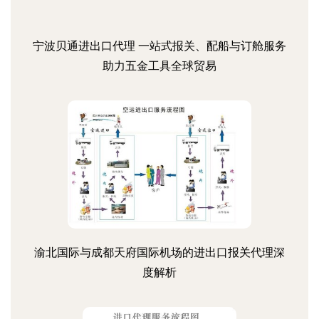
宁波贝通进出口代理 一站式报关、配船与订舱服务
助力五金工具全球贸易
渝北国际与成都天府国际机场的进出口报关代理深
度解析