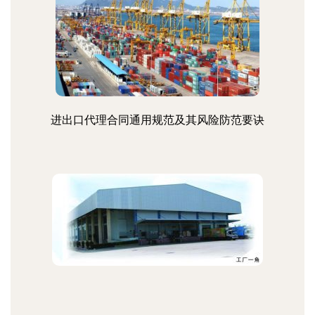
进出口代理合同通用规范及其风险防范要诀