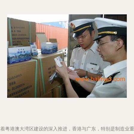
随着粤港澳大湾区建设的深入推进，香港与广东，特别是制造业