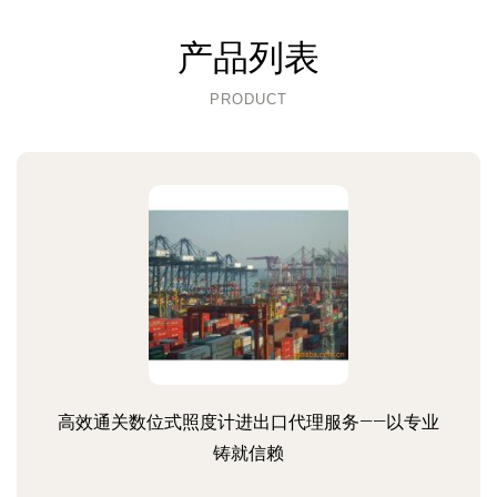
产品列表
PRODUCT
高效通关数位式照度计进出口代理服务——以专业
铸就信赖