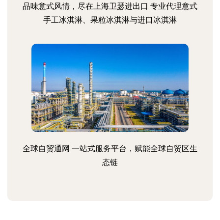
品味意式风情，尽在上海卫瑟进出口 专业代理意式
手工冰淇淋、果粒冰淇淋与进口冰淇淋
全球自贸通网 一站式服务平台，赋能全球自贸区生
态链