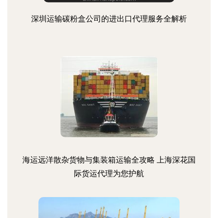
深圳运输碳粉盒公司的进出口代理服务全解析
海运远洋散杂货物与集装箱运输全攻略 上海深花国
际货运代理为您护航